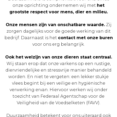
onze oprichting ondernemen wij met
het
grootste respect voor mens, dier en milieu.
Onze mensen zijn van onschatbare waarde.
Zij
zorgen dagelijks voor de goede werking van dit
bedrijf. Daarnaast is het
contact met onze buren
voor ons erg belangrijk.
Ook het welzijn van onze dieren staat centraal.
Wij staan erop dat onze varkens op een rustige,
diervriendelijke en stressvrije manier behandeld
worden. En niet te vergeten: een lekker stukje
vlees begint bij een veilige en hygiënische
verwerking ervan. Hiervoor werken wij onder
toezicht van Federaal Agentschap voor de
Veiligheid van de Voedselketen (FAVV).
Duurzaamheid betekent voor ons uiteraard ook