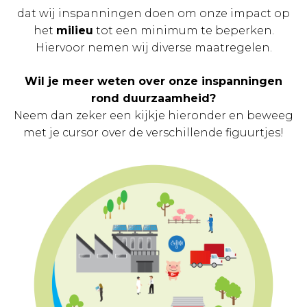
dat wij inspanningen doen om onze impact op
het
milieu
tot een minimum te beperken.
Hiervoor nemen wij diverse maatregelen.
Wil je meer weten over onze inspanningen
rond duurzaamheid?
Neem dan zeker een kijkje hieronder en beweeg
met je cursor over de verschillende figuurtjes!